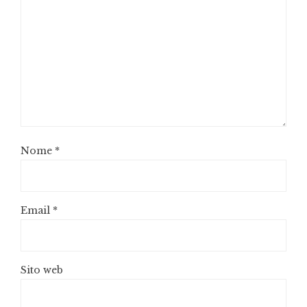
Nome
*
Email
*
Sito web