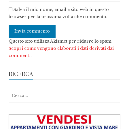
Salva il mio nome, email e sito web in questo
browser per la prossima volta che commento.
Questo sito utilizza Akismet per ridurre lo spam.
Scopri come vengono elaborati i dati derivati dai
commenti
.
RICERCA
Ricerca
per: