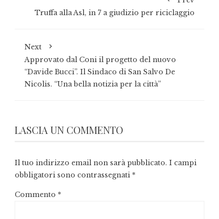
Prev
Truffa alla Asl, in 7 a giudizio per riciclaggio
Next
Approvato dal Coni il progetto del nuovo
“Davide Bucci”. Il Sindaco di San Salvo De
Nicolis. “Una bella notizia per la città”
LASCIA UN COMMENTO
Il tuo indirizzo email non sarà pubblicato.
I campi
obbligatori sono contrassegnati
*
Commento
*