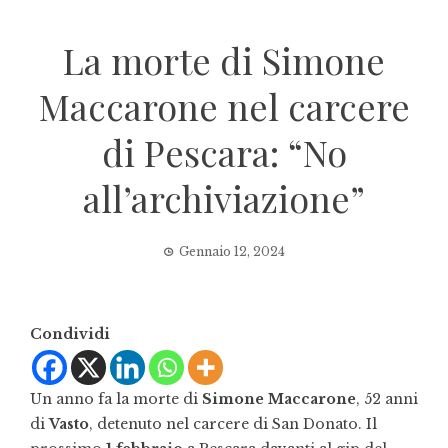
La morte di Simone
Maccarone nel carcere
di Pescara: “No
all’archiviazione”
Gennaio 12, 2024
Condividi
Un anno fa la morte di
Simone Maccarone
, 52 anni
di
Vasto
, detenuto nel carcere di San Donato. Il