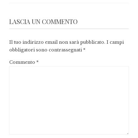
LASCIA UN COMMENTO
Il tuo indirizzo email non sarà pubblicato.
I campi
obbligatori sono contrassegnati
*
Commento
*