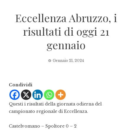
Eccellenza Abruzzo, i
risultati di oggi 21
gennaio
Gennaio 21, 2024
Condividi
Questi i risultati della giornata odierna del
campionato regionale di Eccellenza.
Castelvomano – Spoltore 0 – 2