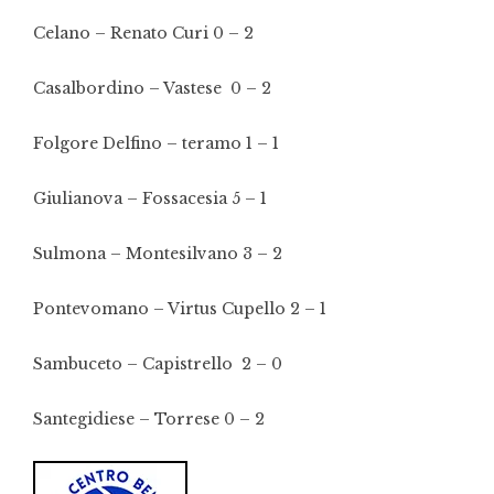
Celano – Renato Curi 0 – 2
Casalbordino – Vastese 0 – 2
Folgore Delfino – teramo 1 – 1
Giulianova – Fossacesia 5 – 1
Sulmona – Montesilvano 3 – 2
Pontevomano – Virtus Cupello 2 – 1
Sambuceto – Capistrello 2 – 0
Santegidiese – Torrese 0 – 2