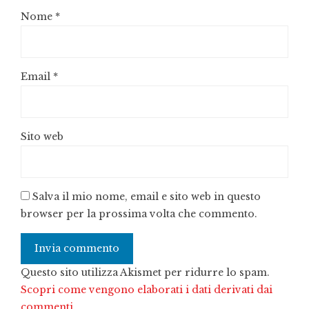
Nome
*
Email
*
Sito web
Salva il mio nome, email e sito web in questo
browser per la prossima volta che commento.
Questo sito utilizza Akismet per ridurre lo spam.
Scopri come vengono elaborati i dati derivati dai
commenti
.