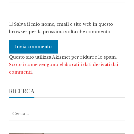
Salva il mio nome, email e sito web in questo
browser per la prossima volta che commento.
Questo sito utilizza Akismet per ridurre lo spam.
Scopri come vengono elaborati i dati derivati dai
commenti
.
RICERCA
Ricerca
per: