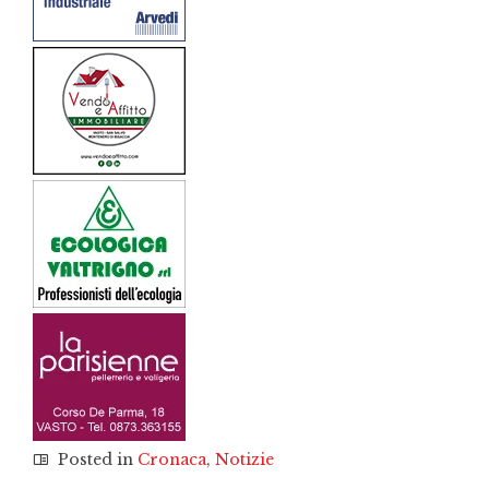
Posted in
Cronaca
,
Notizie