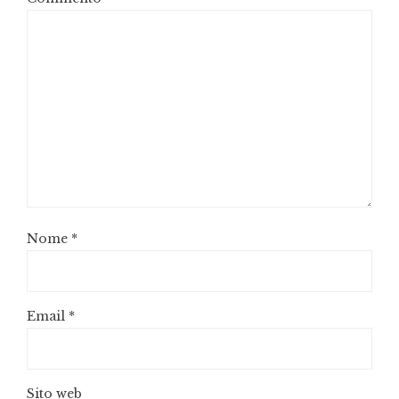
Nome
*
Email
*
Sito web