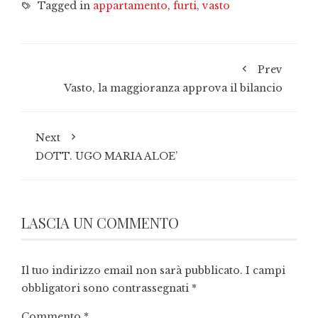
Tagged in
appartamento
,
furti
,
vasto
Prev
Vasto, la maggioranza approva il bilancio
Next
DOTT. UGO MARIA ALOE’
LASCIA UN COMMENTO
Il tuo indirizzo email non sarà pubblicato.
I campi
obbligatori sono contrassegnati
*
Commento
*