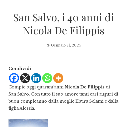
San Salvo, i 40 anni di
Nicola De Filippis
Gennaio 31, 2024
Condividi
Compie oggi quarant’anni
Nicola De Filippis
di
San Salvo. Con tutto il suo amore tanti cari auguri di
buon compleanno dalla moglie Elvira Selami e dalla
figlia Alessia.