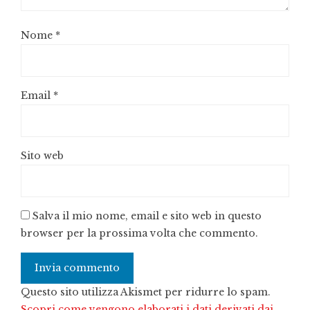
Nome
*
Email
*
Sito web
Salva il mio nome, email e sito web in questo
browser per la prossima volta che commento.
Questo sito utilizza Akismet per ridurre lo spam.
Scopri come vengono elaborati i dati derivati dai