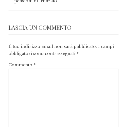
pensioni di febbraio
LASCIA UN COMMENTO
Il tuo indirizzo email non sarà pubblicato.
I campi
obbligatori sono contrassegnati
*
Commento
*