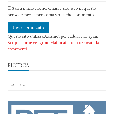
Salva il mio nome, email e sito web in questo
browser per la prossima volta che commento.
Questo sito utilizza Akismet per ridurre lo spam.
Scopri come vengono elaborati i dati derivati dai
commenti
.
RICERCA
Ricerca
per: