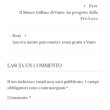
Prev
Il Museo Diffuso di Vasto, un progetto della
Pro Loco
Next
Ancora niente parcometri, sosta gratis a Vasto
LASCIA UN COMMENTO
Il tuo indirizzo email non sarà pubblicato.
I campi
obbligatori sono contrassegnati
*
Commento
*