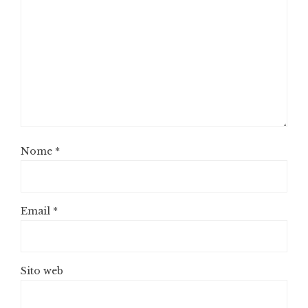
Nome
*
Email
*
Sito web