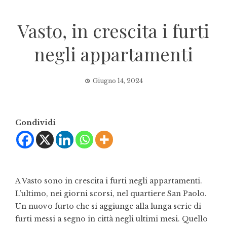
Vasto, in crescita i furti
negli appartamenti
Giugno 14, 2024
Condividi
A Vasto sono in crescita i furti negli appartamenti.
L’ultimo, nei giorni scorsi, nel quartiere San Paolo.
Un nuovo furto che si aggiunge alla lunga serie di
furti messi a segno in città negli ultimi mesi. Quello