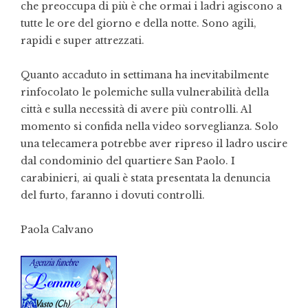
che preoccupa di più è che ormai i ladri agiscono a
tutte le ore del giorno e della notte. Sono agili,
rapidi e super attrezzati.
Quanto accaduto in settimana ha inevitabilmente
rinfocolato le polemiche sulla vulnerabilità della
città e sulla necessità di avere più controlli. Al
momento si confida nella video sorveglianza. Solo
una telecamera potrebbe aver ripreso il ladro uscire
dal condominio del quartiere San Paolo. I
carabinieri, ai quali è stata presentata la denuncia
del furto, faranno i dovuti controlli.
Paola Calvano