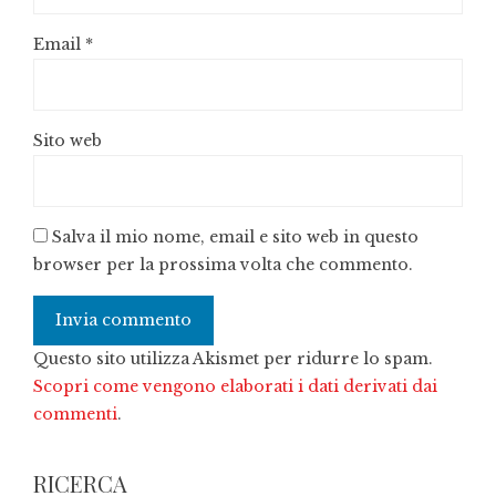
Email
*
Sito web
Salva il mio nome, email e sito web in questo
browser per la prossima volta che commento.
Questo sito utilizza Akismet per ridurre lo spam.
Scopri come vengono elaborati i dati derivati dai
commenti
.
RICERCA