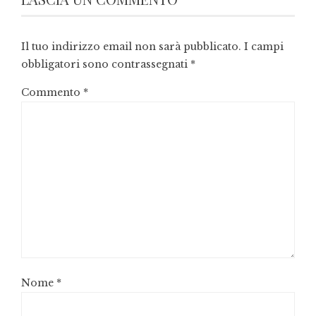
Il tuo indirizzo email non sarà pubblicato.
I campi
obbligatori sono contrassegnati
*
Commento
*
Nome
*