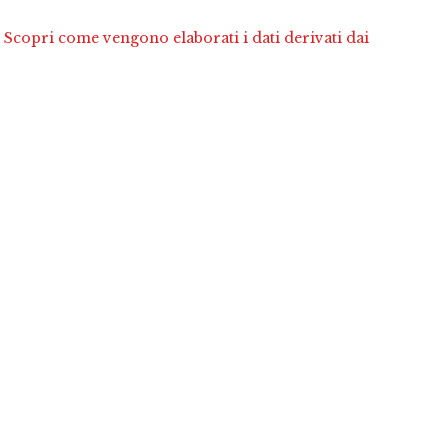
.
Scopri come vengono elaborati i dati derivati dai