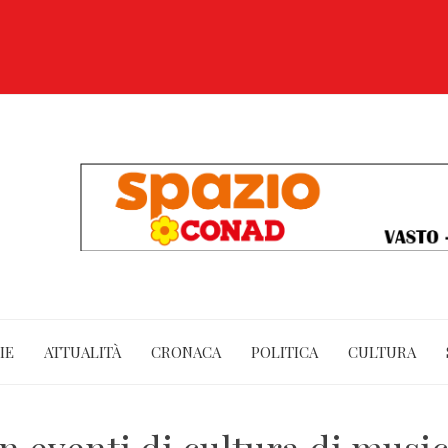
IE
ATTUALITÀ
CRONACA
POLITICA
CULTURA