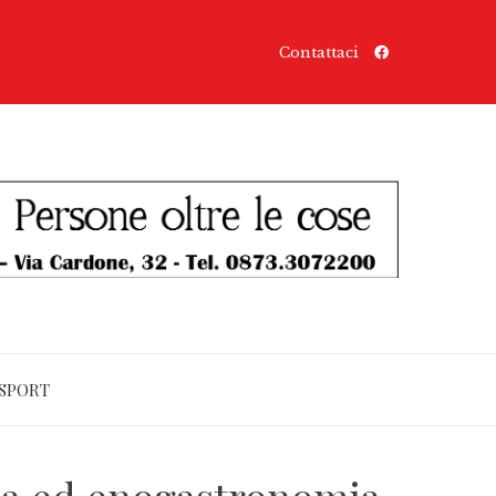
Contattaci
SPORT