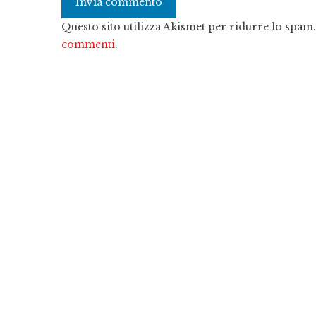
Questo sito utilizza Akismet per ridurre lo spam
commenti
.