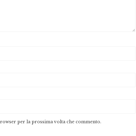
 browser per la prossima volta che commento.