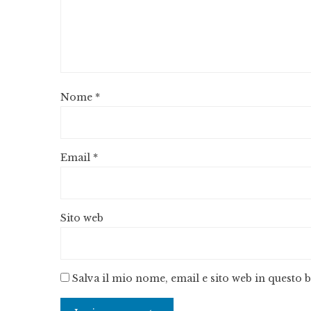
Nome
*
Email
*
Sito web
Salva il mio nome, email e sito web in questo