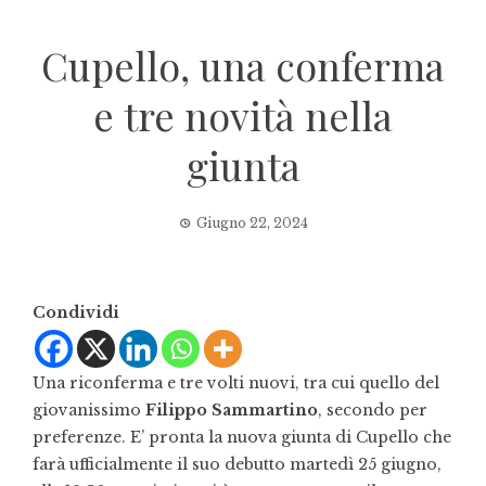
Cupello, una conferma
e tre novità nella
giunta
Giugno 22, 2024
Condividi
Una riconferma e tre volti nuovi, tra cui quello del
giovanissimo
Filippo Sammartino
, secondo per
preferenze. E’ pronta la nuova giunta di Cupello che
farà ufficialmente il suo debutto martedì 25 giugno,