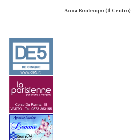
Anna Bontempo (Il Centro)