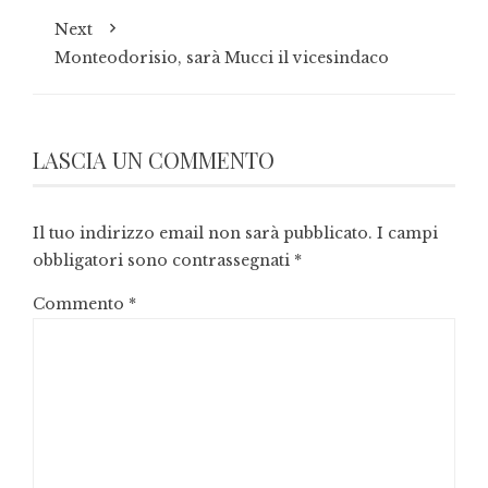
Next
Monteodorisio, sarà Mucci il vicesindaco
LASCIA UN COMMENTO
Il tuo indirizzo email non sarà pubblicato.
I campi
obbligatori sono contrassegnati
*
Commento
*