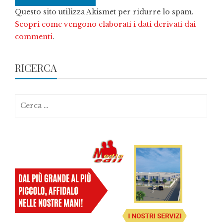
Questo sito utilizza Akismet per ridurre lo spam.
Scopri come vengono elaborati i dati derivati dai
commenti
.
RICERCA
Ricerca
per: