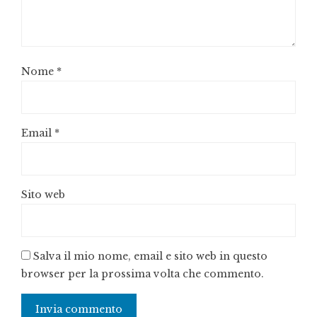
Nome
*
Email
*
Sito web
Salva il mio nome, email e sito web in questo
browser per la prossima volta che commento.