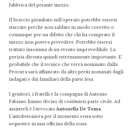
fabbrica del pesante mezzo.
Il braccio piombato sull’operaio potrebbe essersi
staccato perchè non saldato in modo corretto o
comunque per un difetto che chi ha comprato il
mezzo non poteva prevedere. Potrebbe essersi
trattato insomma di un evento imprevedibile. La
perizia diventa quindi estremamente importante. E’
probabile che il tecnico che verrà nominato dalla
Procura sarà affiancato da altri periti nominati dagli
indagati e dai familiari della parte lesa.
I genitori, i fratelli e la compagna di Antonio
Fabiano hanno deciso di costituirsi parte civile. Ad
assisterli è l’avvocato
Antonella De Toma
.
L’autobetoniera per il momento resta sotto
sequestro in una officina della zona.