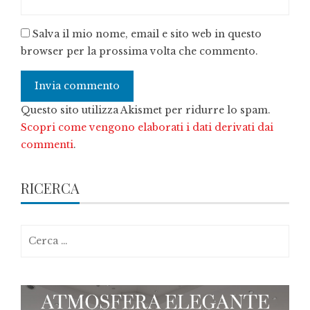
Salva il mio nome, email e sito web in questo
browser per la prossima volta che commento.
Questo sito utilizza Akismet per ridurre lo spam.
Scopri come vengono elaborati i dati derivati dai
commenti
.
RICERCA
Ricerca
per: