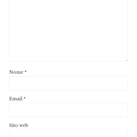
Nome
*
Email
*
Sito web