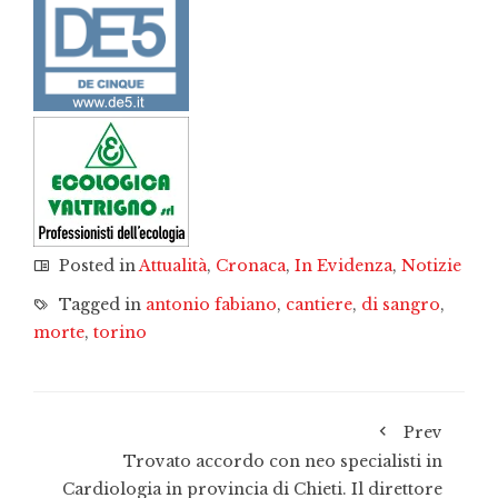
Posted in
Attualità
,
Cronaca
,
In Evidenza
,
Notizie
Tagged in
antonio fabiano
,
cantiere
,
di sangro
,
morte
,
torino
Prev
Trovato accordo con neo specialisti in
Cardiologia in provincia di Chieti. Il direttore