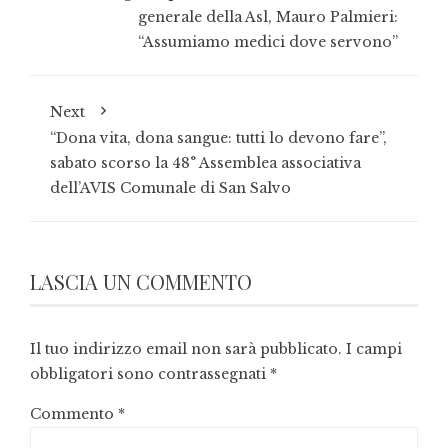
generale della Asl, Mauro Palmieri:
“Assumiamo medici dove servono”
Next
“Dona vita, dona sangue: tutti lo devono fare”,
sabato scorso la 48° Assemblea associativa
dell’AVIS Comunale di San Salvo
LASCIA UN COMMENTO
Il tuo indirizzo email non sarà pubblicato.
I campi
obbligatori sono contrassegnati
*
Commento
*