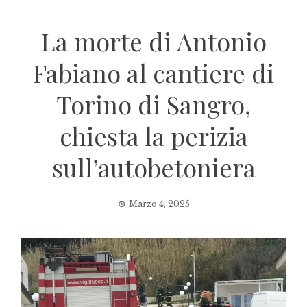
La morte di Antonio
Fabiano al cantiere di
Torino di Sangro,
chiesta la perizia
sull’autobetoniera
Marzo 4, 2025