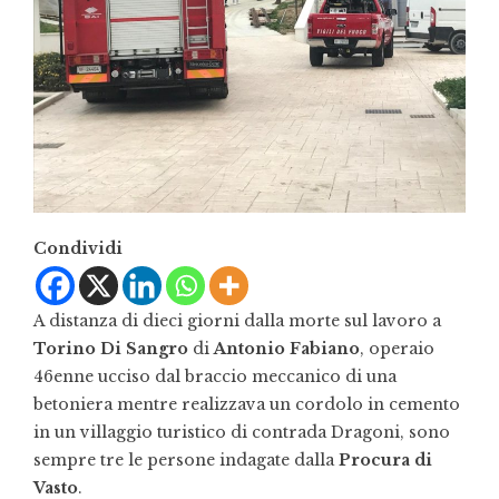
Condividi
A distanza di dieci giorni dalla morte sul lavoro a
Torino Di Sangro
di
Antonio Fabiano
, operaio
46enne ucciso dal braccio meccanico di una
betoniera mentre realizzava un cordolo in cemento
in un villaggio turistico di contrada Dragoni, sono
sempre tre le persone indagate dalla
Procura di
Vasto
.