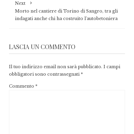
Next
Morto nel cantiere di Torino di Sangro, tra gli
indagati anche chi ha costruito l’autobetoniera
LASCIA UN COMMENTO
Il tuo indirizzo email non sarà pubblicato.
I campi
obbligatori sono contrassegnati
*
Commento
*