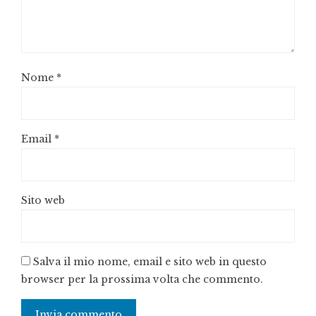
Nome
*
Email
*
Sito web
Salva il mio nome, email e sito web in questo
browser per la prossima volta che commento.