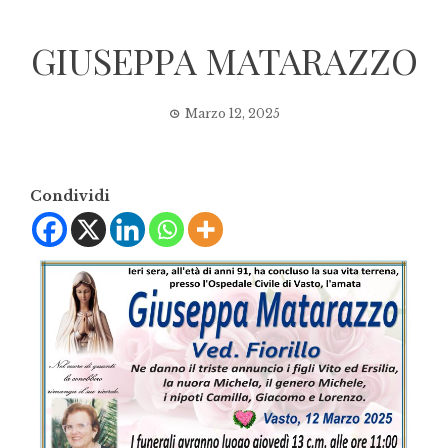
GIUSEPPA MATARAZZO
Marzo 12, 2025
Condividi