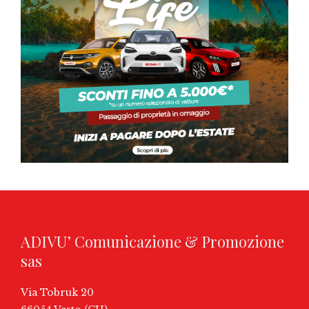
ADIVU’ Comunicazione & Promozione
sas
Via Tobruk 20