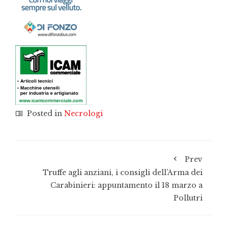
Posted in
Necrologi
Prev
Truffe agli anziani, i consigli dell’Arma dei
Carabinieri: appuntamento il 18 marzo a
Pollutri