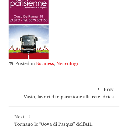
Posted in
Business
,
Necrologi
Prev
Vasto, lavori di riparazione alla rete idrica
Next
Tornano le “Uova di Pasqua” dell’AIL: