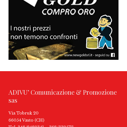
ADIVU’ Comunicazione & Promozione
sas
Via Tobruk 20
66054 Vasto (CH)