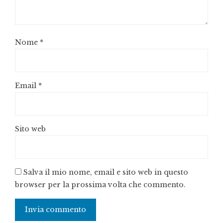
Nome
*
Email
*
Sito web
Salva il mio nome, email e sito web in questo
browser per la prossima volta che commento.