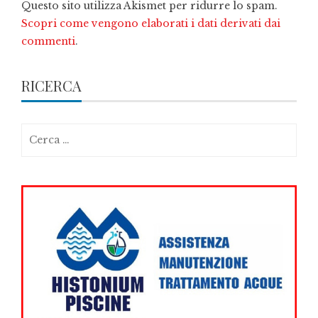
Questo sito utilizza Akismet per ridurre lo spam.
Scopri come vengono elaborati i dati derivati dai
commenti
.
RICERCA
Ricerca
per: