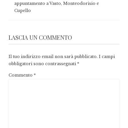
appuntamento a Vasto, Monteodorisio e
Cupello
LASCIA UN COMMENTO
Il tuo indirizzo email non sarà pubblicato.
I campi
obbligatori sono contrassegnati
*
Commento
*