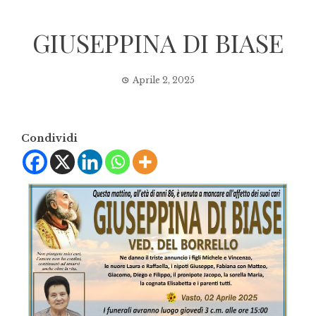
GIUSEPPINA DI BIASE
Aprile 2, 2025
Condividi