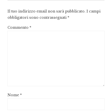
Il tuo indirizzo email non sarà pubblicato.
I campi
obbligatori sono contrassegnati
*
Commento
*
Nome
*