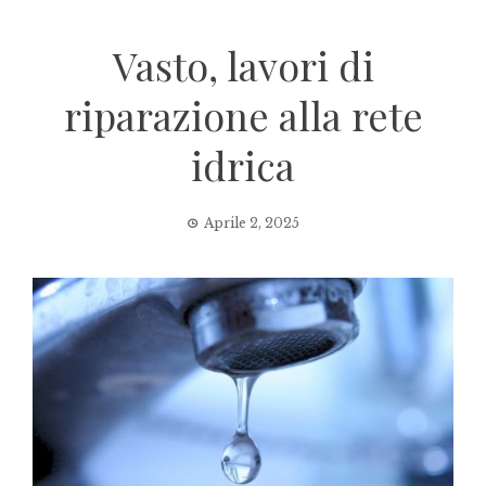
Vasto, lavori di
riparazione alla rete
idrica
Aprile 2, 2025