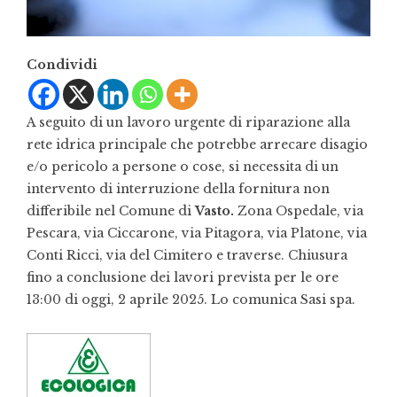
Condividi
A seguito di un lavoro urgente di riparazione alla
rete idrica principale che potrebbe arrecare disagio
e/o pericolo a persone o cose, si necessita di un
intervento di interruzione della fornitura non
differibile nel Comune di
Vasto.
Zona Ospedale, via
Pescara, via Ciccarone, via Pitagora, via Platone, via
Conti Ricci, via del Cimitero e traverse. Chiusura
fino a conclusione dei lavori prevista per le ore
13:00 di oggi, 2 aprile 2025. Lo comunica Sasi spa.