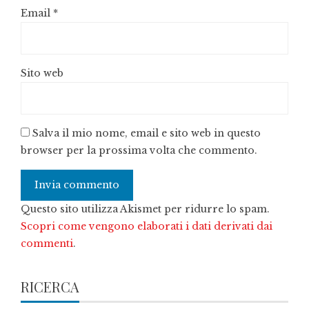
Email
*
Sito web
Salva il mio nome, email e sito web in questo
browser per la prossima volta che commento.
Questo sito utilizza Akismet per ridurre lo spam.
Scopri come vengono elaborati i dati derivati dai
commenti
.
RICERCA