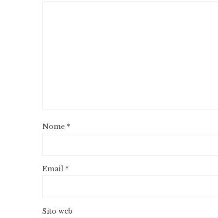
Nome
*
Email
*
Sito web