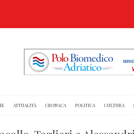
IE
ATTUALITÀ
CRONACA
POLITICA
CULTURA