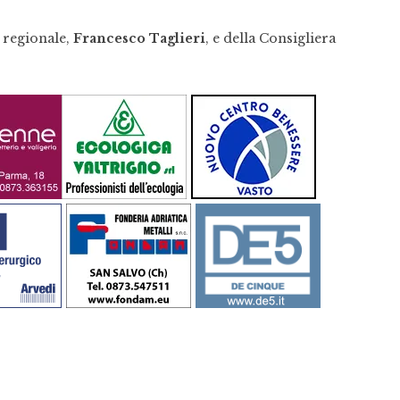
regionale,
Francesco Taglieri
, e della Consigliera