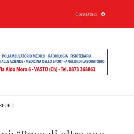
Contattaci
SPORT