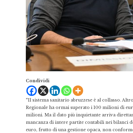
Condividi
“
Il sistema sanitario abruzzese è al collasso. Alt
Regionale ha ormai superato i 100 milioni di eur
milioni. Ma il dato più inquietante arriva diretta
mancanza di intere partite contabili nei bilanci d
euro, frutto di una gestione opaca, non conforme 