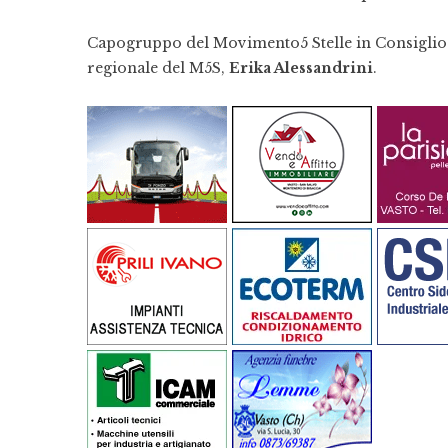
Capogruppo del Movimento5 Stelle in Consiglio 
regionale del M5S,
Erika Alessandrini
.