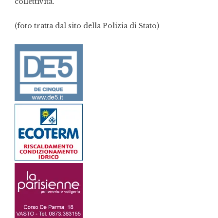
collettività.
(foto tratta dal sito della Polizia di Stato)