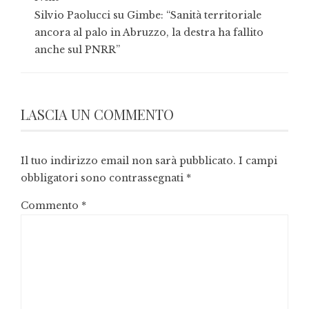
Silvio Paolucci su Gimbe: “Sanità territoriale
ancora al palo in Abruzzo, la destra ha fallito
anche sul PNRR”
LASCIA UN COMMENTO
Il tuo indirizzo email non sarà pubblicato.
I campi
obbligatori sono contrassegnati
*
Commento
*