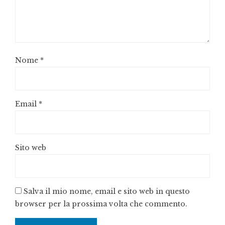
Nome
*
Email
*
Sito web
Salva il mio nome, email e sito web in questo
browser per la prossima volta che commento.