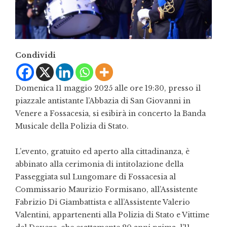
Condividi
Domenica 11 maggio 2025 alle ore 19:30, presso il
piazzale antistante l’Abbazia di San Giovanni in
Venere a Fossacesia, si esibirà in concerto la Banda
Musicale della Polizia di Stato.
L’evento, gratuito ed aperto alla cittadinanza, è
abbinato alla cerimonia di intitolazione della
Passeggiata sul Lungomare di Fossacesia al
Commissario Maurizio Formisano, all’Assistente
Fabrizio Di Giambattista e all’Assistente Valerio
Valentini, appartenenti alla Polizia di Stato e Vittime