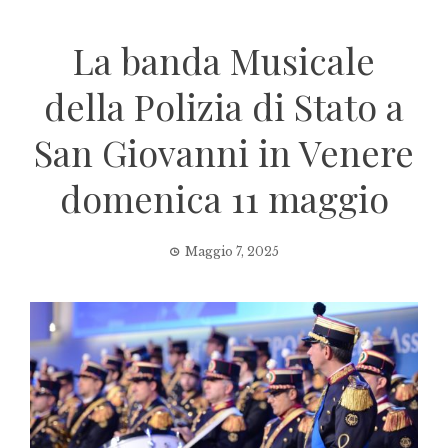
La banda Musicale
della Polizia di Stato a
San Giovanni in Venere
domenica 11 maggio
Maggio 7, 2025