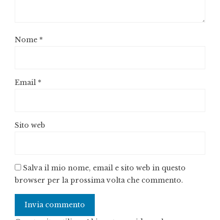
Nome
*
Email
*
Sito web
Salva il mio nome, email e sito web in questo
browser per la prossima volta che commento.