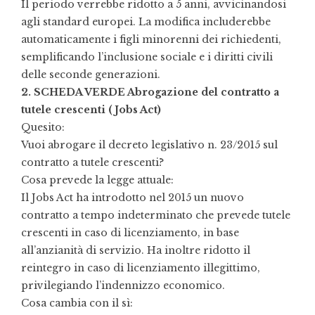
Il periodo verrebbe ridotto a 5 anni, avvicinandosi
agli standard europei. La modifica includerebbe
automaticamente i figli minorenni dei richiedenti,
semplificando l’inclusione sociale e i diritti civili
delle seconde generazioni.
2. SCHEDA VERDE Abrogazione del contratto a
tutele crescenti (Jobs Act)
Quesito:
Vuoi abrogare il decreto legislativo n. 23/2015 sul
contratto a tutele crescenti?
Cosa prevede la legge attuale:
Il Jobs Act ha introdotto nel 2015 un nuovo
contratto a tempo indeterminato che prevede tutele
crescenti in caso di licenziamento, in base
all’anzianità di servizio. Ha inoltre ridotto il
reintegro in caso di licenziamento illegittimo,
privilegiando l’indennizzo economico.
Cosa cambia con il sì: