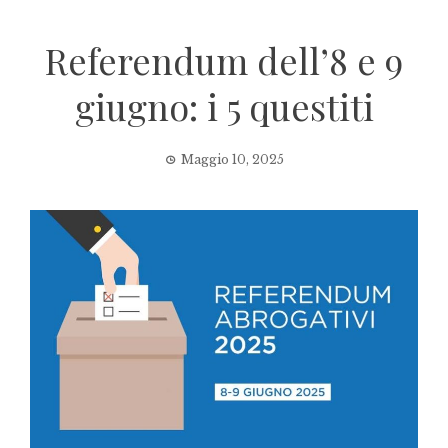
Referendum dell’8 e 9
giugno: i 5 questiti
Maggio 10, 2025