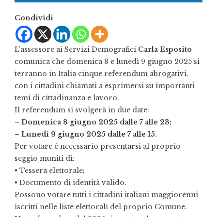
Condividi
L’assessore ai Servizi Demografici
Carla Esposito
comunica che domenica 8 e lunedì 9 giugno 2025 si
terranno in Italia cinque referendum abrogativi,
con i cittadini chiamati a esprimersi su importanti
temi di cittadinanza e lavoro.
Il referendum si svolgerà in due date:
–
Domenica 8 giugno 2025 dalle 7 alle 23;
– Lunedì 9 giugno 2025 dalle 7 alle 15.
Per votare è necessario presentarsi al proprio
seggio muniti di:
• Tessera elettorale;
• Documento di identità valido.
Possono votare tutti i cittadini italiani maggiorenni
iscritti nelle liste elettorali del proprio Comune.