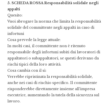
5. SCHEDA ROSSA Responsabilità solidale negli
appalti
Quesito:
Vuoi abrogare la norma che limita la responsabilità
solidale del committente negli appalti in caso di
infortuni
Cosa prevede la legge attuale:
In molti casi, il committente non è ritenuto
responsabile degli infortuni subiti dai lavoratori di
appaltatori o subappaltatori, se questi derivano da
rischi tipici della loro attività.
Cosa cambia con il sì:
Verrebbe ripristinata la responsabilità solidale,
anche nei casi di rischio specifico. Il committente
risponderebbe direttamente insieme all’impresa
esecutrice, aumentando la tutela della sicurezza sul
lavoro.