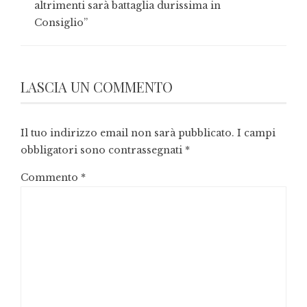
altrimenti sarà battaglia durissima in
Consiglio”
LASCIA UN COMMENTO
Il tuo indirizzo email non sarà pubblicato.
I campi
obbligatori sono contrassegnati
*
Commento
*