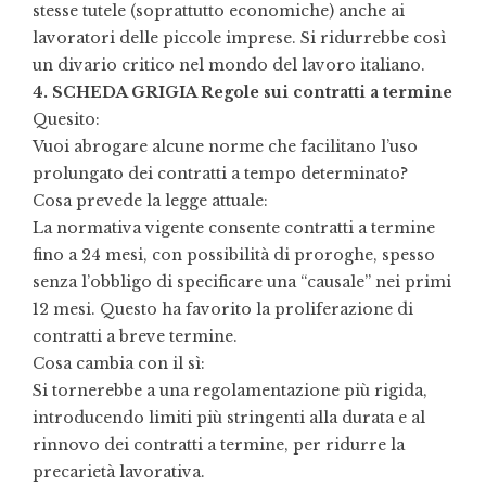
stesse tutele (soprattutto economiche) anche ai
lavoratori delle piccole imprese. Si ridurrebbe così
un divario critico nel mondo del lavoro italiano.
4. SCHEDA GRIGIA Regole sui contratti a termine
Quesito:
Vuoi abrogare alcune norme che facilitano l’uso
prolungato dei contratti a tempo determinato?
Cosa prevede la legge attuale:
La normativa vigente consente contratti a termine
fino a 24 mesi, con possibilità di proroghe, spesso
senza l’obbligo di specificare una “causale” nei primi
12 mesi. Questo ha favorito la proliferazione di
contratti a breve termine.
Cosa cambia con il sì:
Si tornerebbe a una regolamentazione più rigida,
introducendo limiti più stringenti alla durata e al
rinnovo dei contratti a termine, per ridurre la
precarietà lavorativa.