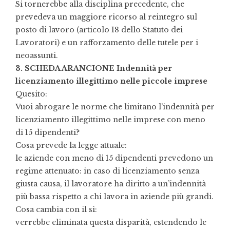
Si tornerebbe alla disciplina precedente, che
prevedeva un maggiore ricorso al reintegro sul
posto di lavoro (articolo 18 dello Statuto dei
Lavoratori) e un rafforzamento delle tutele per i
neoassunti.
3. SCHEDA ARANCIONE Indennità per
licenziamento illegittimo nelle piccole imprese
Quesito:
Vuoi abrogare le norme che limitano l’indennità per
licenziamento illegittimo nelle imprese con meno
di 15 dipendenti?
Cosa prevede la legge attuale:
le aziende con meno di 15 dipendenti prevedono un
regime attenuato: in caso di licenziamento senza
giusta causa, il lavoratore ha diritto a un’indennità
più bassa rispetto a chi lavora in aziende più grandi.
Cosa cambia con il sì:
verrebbe eliminata questa disparità, estendendo le