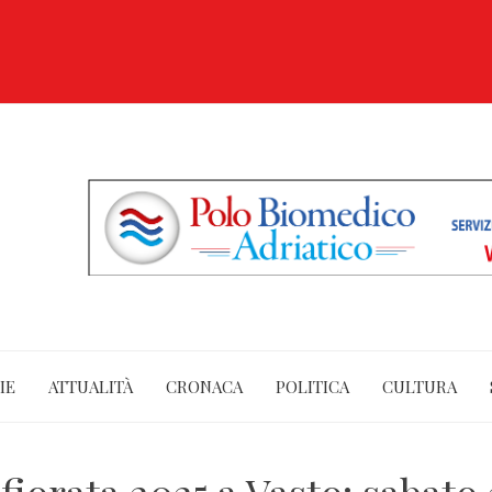
IE
ATTUALITÀ
CRONACA
POLITICA
CULTURA