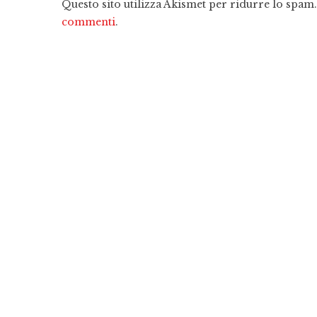
Questo sito utilizza Akismet per ridurre lo spam
commenti
.