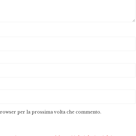
 browser per la prossima volta che commento.