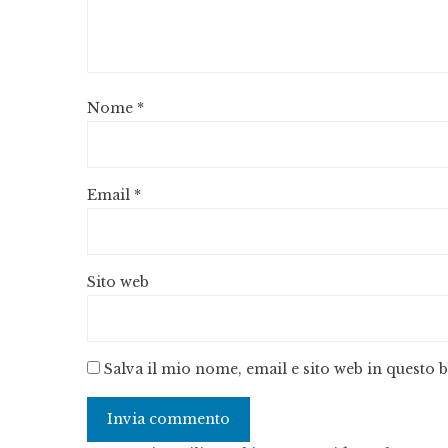
Nome
*
Email
*
Sito web
Salva il mio nome, email e sito web in questo