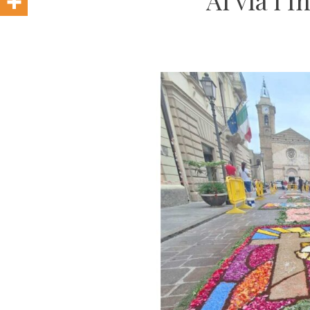
Al via l’