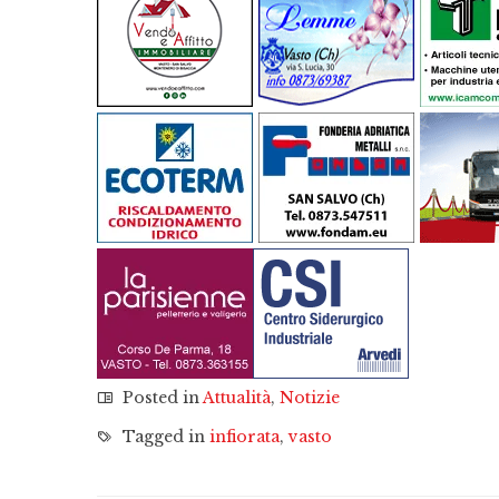
Posted in
Attualità
,
Notizie
Tagged in
infiorata
,
vasto