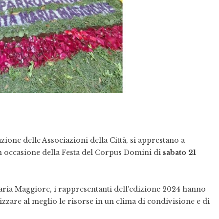
ione delle Associazioni della Città, si apprestano a
 in occasione della Festa del Corpus Domini di
sabato 21
aria Maggiore, i rappresentanti dell’edizione 2024 hanno
izzare al meglio le risorse in un clima di condivisione e di