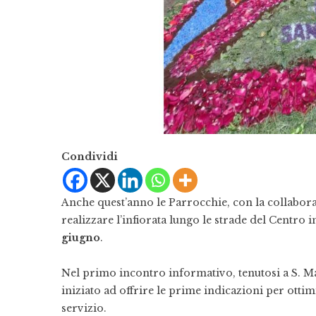
Condividi
Anche quest’anno le Parrocchie, con la collaboraz
realizzare l’infiorata lungo le strade del Centro
giugno
.
Nel primo incontro informativo, tenutosi a S. M
iniziato ad offrire le prime indicazioni per ottim
servizio.