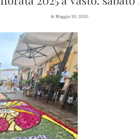
Infiorata 2025 a Vasto: sabato
Maggio 20, 2025