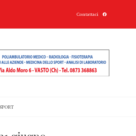
Contattaci
SPORT