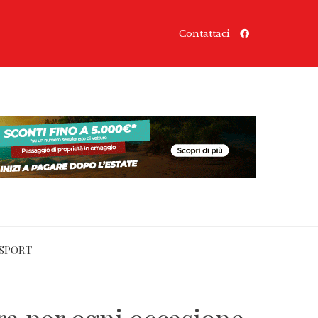
Contattaci
SPORT