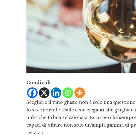
Condividi
Scegliere il vino giusto non è solo una question
lo si condivide. Dalle cene eleganti alle grigliat
un’etichetta ben selezionata. Ecco perché
sempre 
capaci di offrire non solo un’ampia gamma di pro
servizio.