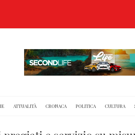
IE
ATTUALITÀ
CRONACA
POLITICA
CULTURA