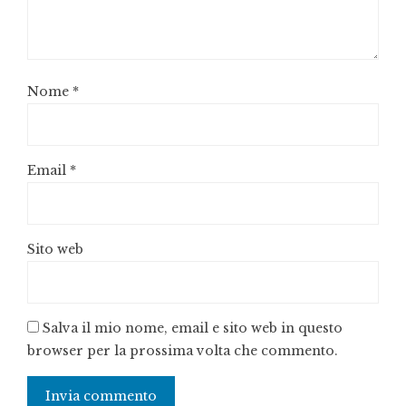
Nome
*
Email
*
Sito web
Salva il mio nome, email e sito web in questo
browser per la prossima volta che commento.