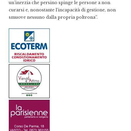
un’inerzia che persino spinge le persone a non
curarsi e, nonostante l’incapacità di gestione, non
smuove nessuno dalla propria poltrona”.