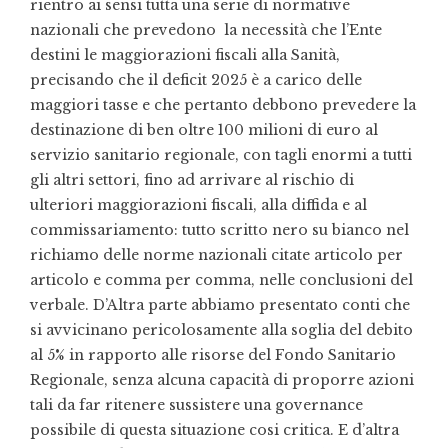
rientro ai sensi tutta una serie di normative
nazionali che prevedono la necessità che l’Ente
destini le maggiorazioni fiscali alla Sanità,
precisando che il deficit 2025 è a carico delle
maggiori tasse e che pertanto debbono prevedere la
destinazione di ben oltre 100 milioni di euro al
servizio sanitario regionale, con tagli enormi a tutti
gli altri settori, fino ad arrivare al rischio di
ulteriori maggiorazioni fiscali, alla diffida e al
commissariamento: tutto scritto nero su bianco nel
richiamo delle norme nazionali citate articolo per
articolo e comma per comma, nelle conclusioni del
verbale. D’Altra parte abbiamo presentato conti che
si avvicinano pericolosamente alla soglia del debito
al 5% in rapporto alle risorse del Fondo Sanitario
Regionale, senza alcuna capacità di proporre azioni
tali da far ritenere sussistere una governance
possibile di questa situazione cosi critica. E d’altra