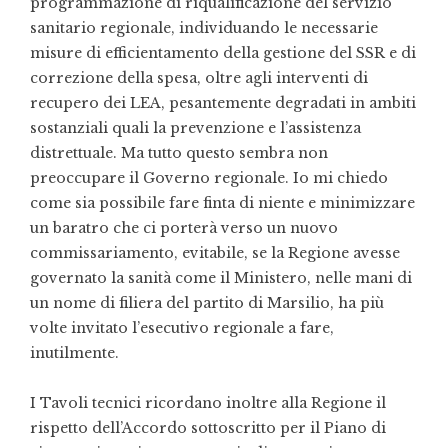
programmazione di riqualificazione del servizio
sanitario regionale, individuando le necessarie
misure di efficientamento della gestione del SSR e di
correzione della spesa, oltre agli interventi di
recupero dei LEA, pesantemente degradati in ambiti
sostanziali quali la prevenzione e l’assistenza
distrettuale. Ma tutto questo sembra non
preoccupare il Governo regionale. Io mi chiedo
come sia possibile fare finta di niente e minimizzare
un baratro che ci porterà verso un nuovo
commissariamento, evitabile, se la Regione avesse
governato la sanità come il Ministero, nelle mani di
un nome di filiera del partito di Marsilio, ha più
volte invitato l’esecutivo regionale a fare,
inutilmente.
I Tavoli tecnici ricordano inoltre alla Regione il
rispetto dell’Accordo sottoscritto per il Piano di