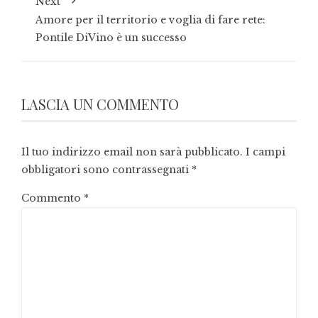
Next
Amore per il territorio e voglia di fare rete:
Pontile DiVino è un successo
LASCIA UN COMMENTO
Il tuo indirizzo email non sarà pubblicato.
I campi
obbligatori sono contrassegnati
*
Commento
*