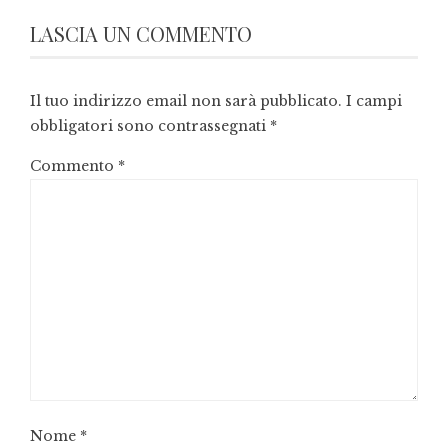
LASCIA UN COMMENTO
Il tuo indirizzo email non sarà pubblicato.
I campi
obbligatori sono contrassegnati
*
Commento
*
Nome
*