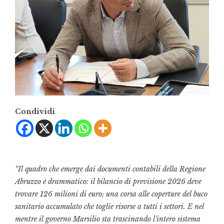
Condividi
“Il quadro che emerge dai documenti contabili della Regione
Abruzzo è drammatico: il bilancio di previsione 2026 deve
trovare 126 milioni di euro; una corsa alle coperture del buco
sanitario accumulato che toglie risorse a tutti i settori. E nel
mentre il governo Marsilio sta trascinando l’intero sistema