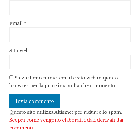
Email
*
Sito web
Salva il mio nome, email e sito web in questo
browser per la prossima volta che commento.
Questo sito utilizza Akismet per ridurre lo spam.
Scopri come vengono elaborati i dati derivati dai
commenti
.