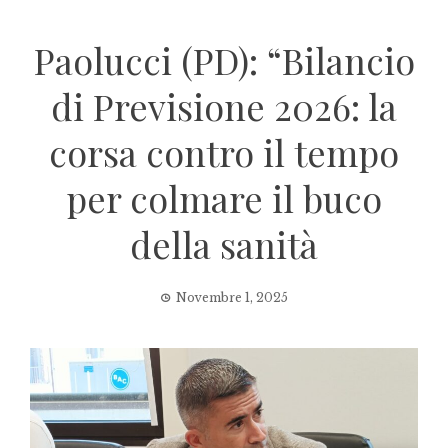
Paolucci (PD): “Bilancio
di Previsione 2026: la
corsa contro il tempo
per colmare il buco
della sanità
Novembre 1, 2025