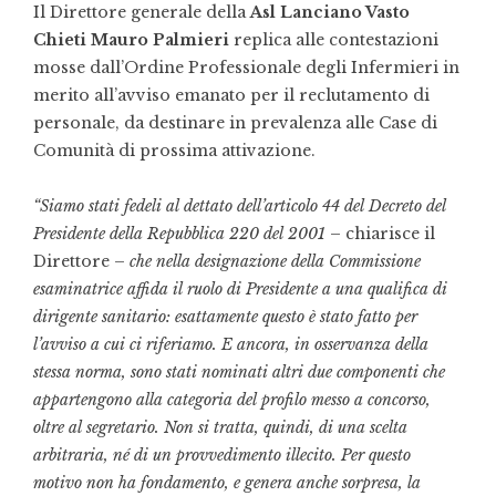
Il Direttore generale della
Asl Lanciano Vasto
Chieti Mauro Palmieri
replica alle contestazioni
mosse dall’Ordine Professionale degli Infermieri in
merito all’avviso emanato per il reclutamento di
personale, da destinare in prevalenza alle Case di
Comunità di prossima attivazione.
“Siamo stati fedeli al dettato dell’articolo 44 del Decreto del
Presidente della Repubblica 220 del 2001
– chiarisce il
Direttore –
che nella designazione della Commissione
esaminatrice affida il ruolo di Presidente a una qualifica di
dirigente sanitario: esattamente questo è stato fatto per
l’avviso a cui ci riferiamo. E ancora, in osservanza della
stessa norma, sono stati nominati altri due componenti che
appartengono alla categoria del profilo messo a concorso,
oltre al segretario. Non si tratta, quindi, di una scelta
arbitraria, né di un provvedimento illecito. Per questo
motivo non ha fondamento, e genera anche sorpresa, la