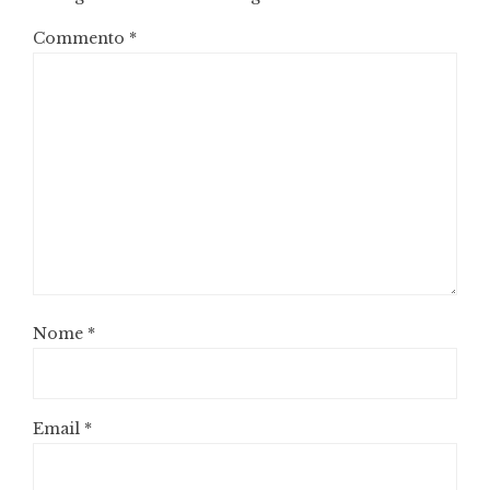
Commento
*
Nome
*
Email
*