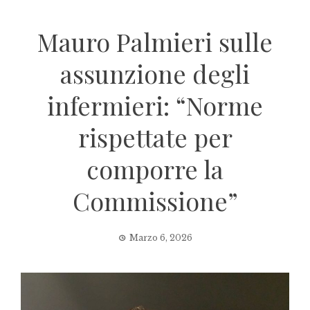
Mauro Palmieri sulle
assunzione degli
infermieri: “Norme
rispettate per
comporre la
Commissione”
Marzo 6, 2026