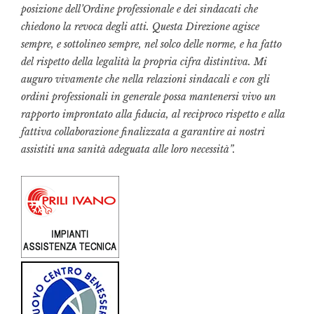
posizione dell’Ordine professionale e dei sindacati che
chiedono la revoca degli atti. Questa Direzione agisce
sempre, e sottolineo sempre, nel solco delle norme, e ha fatto
del rispetto della legalità la propria cifra distintiva. Mi
auguro vivamente che nella relazioni sindacali e con gli
ordini professionali in generale possa mantenersi vivo un
rapporto improntato alla fiducia, al reciproco rispetto e alla
fattiva collaborazione finalizzata a garantire ai nostri
assistiti una sanità adeguata alle loro necessità”.