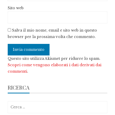
Sito web
Salva il mio nome, email e sito web in questo
browser per la prossima volta che commento.
Questo sito utilizza Akismet per ridurre lo spam.
Scopri come vengono elaborati i dati derivati dai
commenti
.
RICERCA
Ricerca
per: