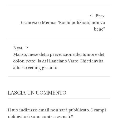
Prev
Francesco Menna: “Pochi poliziotti, non va
bene”
Next
Marzo, mese della prevenzione del tumore del
colon-retto: la Asl Lanciano Vasto Chieti invita
allo screening gratuito
LASCIA UN COMMENTO
Il tuo indirizzo email non sarà pubblicato.
I campi
obbligatori sono contrassegnati
*