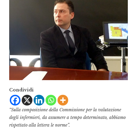
Condividi
“Sulla composizione della Commissione per la valutazione
degli infermieri, da assumere a tempo determinato, abbiamo
rispettato alla lettera le norme”.