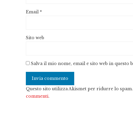
Email
*
Sito web
Salva il mio nome, email e sito web in questo
Questo sito utilizza Akismet per ridurre lo spam
commenti
.