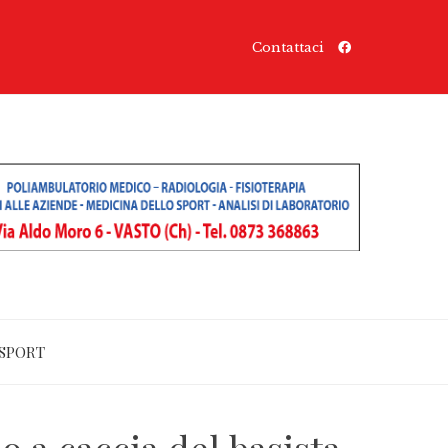
Contattaci
SPORT