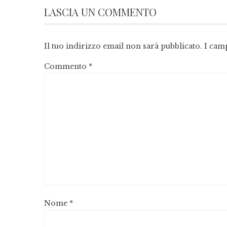
LASCIA UN COMMENTO
Il tuo indirizzo email non sarà pubblicato.
I cam
Commento
*
Nome
*