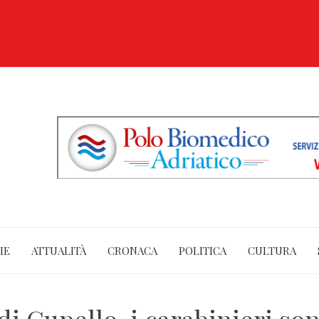
IE
ATTUALITÀ
CRONACA
POLITICA
CULTURA