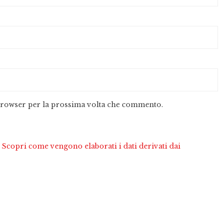
 browser per la prossima volta che commento.
.
Scopri come vengono elaborati i dati derivati dai