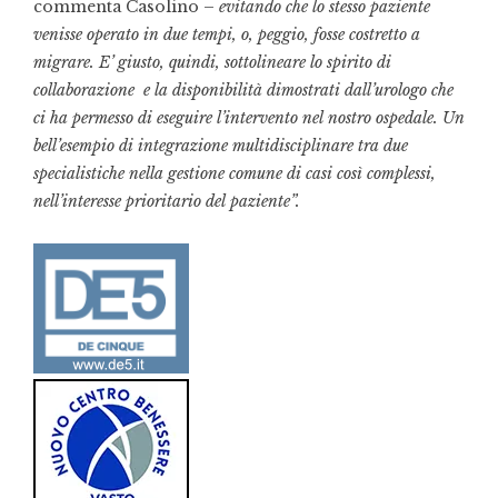
commenta Casolino –
evitando che lo stesso paziente
venisse operato in due tempi, o, peggio, fosse costretto a
migrare. E’ giusto, quindi, sottolineare lo spirito di
collaborazione e la disponibilità dimostrati dall’urologo che
ci ha permesso di eseguire l’intervento nel nostro ospedale. Un
bell’esempio di integrazione multidisciplinare tra due
specialistiche nella gestione comune di casi così complessi,
nell’interesse prioritario del paziente”.