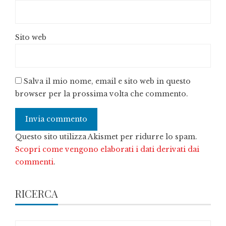
Sito web
Salva il mio nome, email e sito web in questo
browser per la prossima volta che commento.
Questo sito utilizza Akismet per ridurre lo spam.
Scopri come vengono elaborati i dati derivati dai
commenti
.
RICERCA