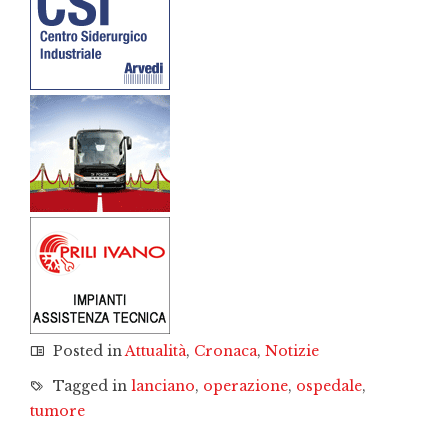
Posted in
Attualità
,
Cronaca
,
Notizie
Tagged in
lanciano
,
operazione
,
ospedale
,
tumore