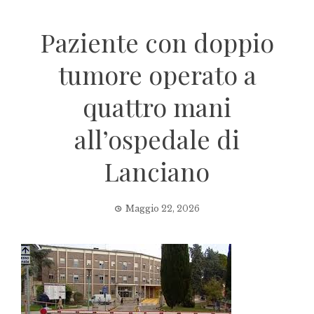
Paziente con doppio
tumore operato a
quattro mani
all’ospedale di
Lanciano
Maggio 22, 2026