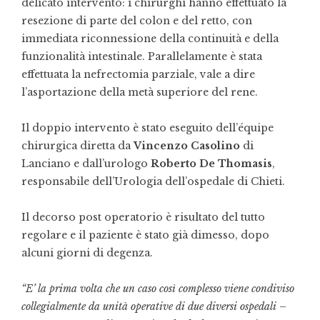
delicato intervento: i chirurghi hanno effettuato la
resezione di parte del colon e del retto, con
immediata riconnessione della continuità e della
funzionalità intestinale. Parallelamente è stata
effettuata la nefrectomia parziale, vale a dire
l’asportazione della metà superiore del rene.
Il doppio intervento è stato eseguito dell’équipe
chirurgica diretta da
Vincenzo Casolino
di
Lanciano e dall’urologo
Roberto De Thomasis
,
responsabile dell’Urologia dell’ospedale di Chieti.
Il decorso post operatorio è risultato del tutto
regolare e il paziente è stato già dimesso, dopo
alcuni giorni di degenza.
“E’ la prima volta che un caso così complesso viene condiviso
collegialmente da unità operative di due diversi ospedali
–