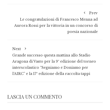
Prev
Le congratulazioni di Francesco Menna ad
Aurora Rossi per la vittoria in un concorso di
poesia nazionale
Next
Grande successo questa mattina allo Stadio
Aragona di Vasto per la 9ª edizione del torneo
interscolastico “Segniamo e Doniamo per
l’AIRC” e la 17ª edizione della raccolta tappi
LASCIA UN COMMENTO