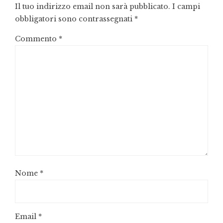
Il tuo indirizzo email non sarà pubblicato.
I campi
obbligatori sono contrassegnati
*
Commento
*
Nome
*
Email
*