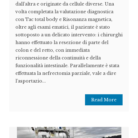
dall’altra e originate da cellule diverse. Una
volta completata la valutazione diagnostica
con Tac total body e Risonanza magnetica,
oltre agli esami ematici, il paziente è stato
sottoposto a un delicato intervento: i chirurghi
hanno effettuato la resezione di parte del
colon e del retto, con immediata
riconnessione della continuità e della
funzionalità intestinale. Parallelamente è stata
effettuata la nefrectomia parziale, vale a dire
l’asportazio...
Read More