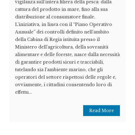
vigilanza sull’intera filiera della pesca: dalla
cattura del prodotto in mare, fino alla sua
distribuzione al consumatore finale.
L’iniziativa, in linea con il “Piano Operativo
Annuale” dei controlli definito nell’ambito
della Cabina di Regia istituita presso il
Ministero dell’agricoltura, della sovranità
alimentare e delle foreste, nasce dalla necessità
di garantire prodotti sicuri e tracciabili,
tutelando sia l’ambiente marino, che gli
operatori del settore rispettosi delle regole e,
ovviamente, i cittadini consentendo loro di
effettu...
Read More