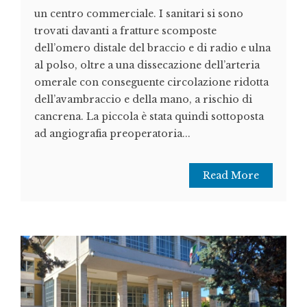
un centro commerciale. I sanitari si sono
trovati davanti a fratture scomposte
dell’omero distale del braccio e di radio e ulna
al polso, oltre a una dissecazione dell’arteria
omerale con conseguente circolazione ridotta
dell’avambraccio e della mano, a rischio di
cancrena. La piccola è stata quindi sottoposta
ad angiografia preoperatoria...
Read More