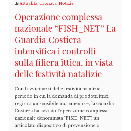
Attualità
,
Cronaca
,
Notizie
Operazione complessa
nazionale “FISH_NET” La
Guardia Costiera
intensifica i controlli
sulla filiera ittica, in vista
delle festività natalizie
Con l’avvicinarsi delle festività natalizie –
periodo in cui la domanda di prodotti ittici
registra un sensibile incremento –, la Guardia
Costiera ha avviato l’operazione complessa
nazionale denominata “FISH_NET”, un
articolato dispositivo di prevenzione e