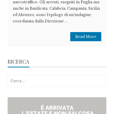
narcotraffico. Gli arresti, eseguiti in Puglia ma
anche in Basilicata, Calabria, Campania, Sicilia
ed Abruzzo, sono l'epilogo di un'indagine
coordinata dalla Direzione ...
Read More
RICERCA
Ricerca
per: