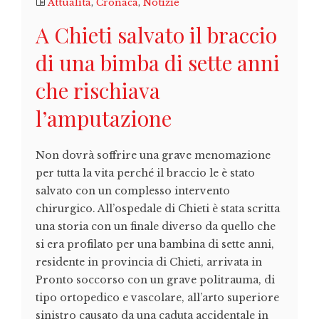
Attualità
,
Cronaca
,
Notizie
A Chieti salvato il braccio
di una bimba di sette anni
che rischiava
l’amputazione
Non dovrà soffrire una grave menomazione
per tutta la vita perché il braccio le è stato
salvato con un complesso intervento
chirurgico. All’ospedale di Chieti è stata scritta
una storia con un finale diverso da quello che
si era profilato per una bambina di sette anni,
residente in provincia di Chieti, arrivata in
Pronto soccorso con un grave politrauma, di
tipo ortopedico e vascolare, all’arto superiore
sinistro causato da una caduta accidentale in