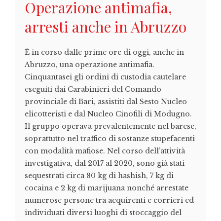
Operazione antimafia,
arresti anche in Abruzzo
È in corso dalle prime ore di oggi, anche in
Abruzzo, una operazione antimafia.
Cinquantasei gli ordini di custodia cautelare
eseguiti dai Carabinieri del Comando
provinciale di Bari, assistiti dal Sesto Nucleo
elicotteristi e dal Nucleo Cinofili di Modugno.
Il gruppo operava prevalentemente nel barese,
soprattutto nel traffico di sostanze stupefacenti
con modalità mafiose. Nel corso dell’attività
investigativa, dal 2017 al 2020, sono già stati
sequestrati circa 80 kg di hashish, 7 kg di
cocaina e 2 kg di marijuana nonché arrestate
numerose persone tra acquirenti e corrieri ed
individuati diversi luoghi di stoccaggio del