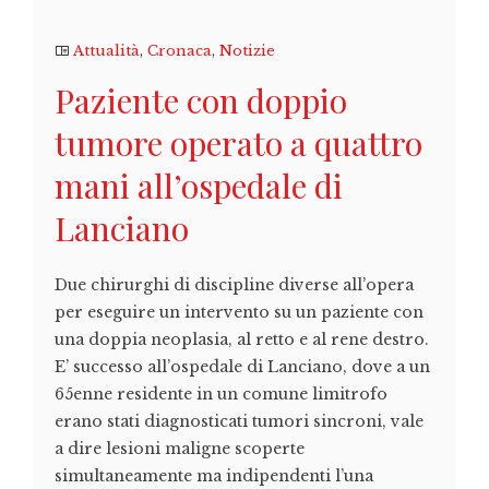
Attualità
,
Cronaca
,
Notizie
Paziente con doppio
tumore operato a quattro
mani all’ospedale di
Lanciano
Due chirurghi di discipline diverse all’opera
per eseguire un intervento su un paziente con
una doppia neoplasia, al retto e al rene destro.
E’ successo all’ospedale di Lanciano, dove a un
65enne residente in un comune limitrofo
erano stati diagnosticati tumori sincroni, vale
a dire lesioni maligne scoperte
simultaneamente ma indipendenti l’una