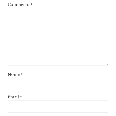
Commento
*
Nome
*
Email
*