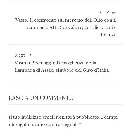
Prev
Vasto: Il confronto sul mercato dell’Olio con il
seminario AIFO su valore, certificazioni e
finanza
Next
Vasto, il 28 maggio l’accoglienza della
Lampada di Assisi, simbolo del Giro d’Italia
LASCIA UN COMMENTO
Il tuo indirizzo email non sarà pubblicato.
I campi
obbligatori sono contrassegnati
*