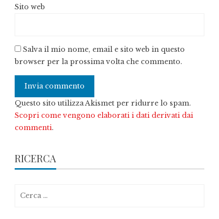
Sito web
Salva il mio nome, email e sito web in questo
browser per la prossima volta che commento.
Questo sito utilizza Akismet per ridurre lo spam.
Scopri come vengono elaborati i dati derivati dai
commenti
.
RICERCA
Ricerca
per: