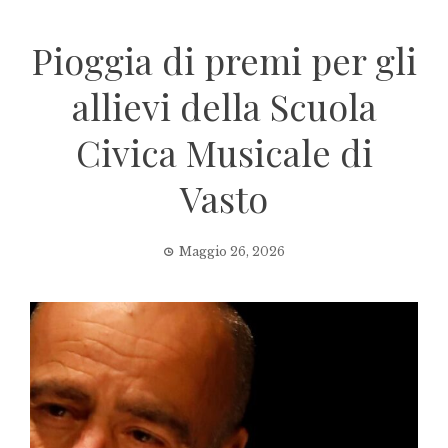
Pioggia di premi per gli
allievi della Scuola
Civica Musicale di
Vasto
Maggio 26, 2026