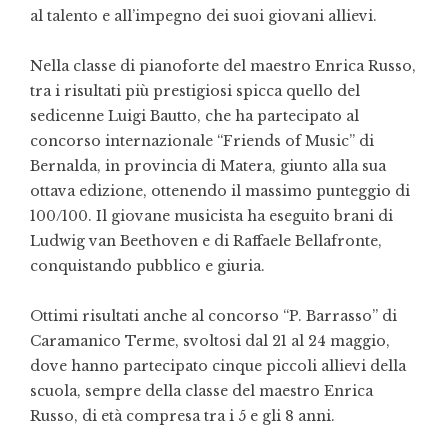
al talento e all’impegno dei suoi giovani allievi.
Nella classe di pianoforte del maestro Enrica Russo,
tra i risultati più prestigiosi spicca quello del
sedicenne Luigi Bautto, che ha partecipato al
concorso internazionale “Friends of Music” di
Bernalda, in provincia di Matera, giunto alla sua
ottava edizione, ottenendo il massimo punteggio di
100/100. Il giovane musicista ha eseguito brani di
Ludwig van Beethoven e di Raffaele Bellafronte,
conquistando pubblico e giuria.
Ottimi risultati anche al concorso “P. Barrasso” di
Caramanico Terme, svoltosi dal 21 al 24 maggio,
dove hanno partecipato cinque piccoli allievi della
scuola, sempre della classe del maestro Enrica
Russo, di età compresa tra i 5 e gli 8 anni.