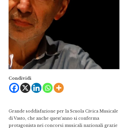
Condividi
Grande soddisfazione per la Scuola Civica Musicale
di Vasto, che anche quest’anno si conferma
protagonista nei concorsi musicali nazionali grazie