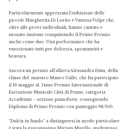
Particolarmente apprezzata l’esibizione delle
piccole Margherita Di Lorito e Vanessa Volpe che,
oltre alle prove individuali, hanno cantato e
suonato insieme conquistando il Primo Premio
anche come duo. Una performance che ha
emozionato tutti per dolcezza, spontaneità e
bravura.
Ancora un premio all’allieva Alessandra Dutu, della
classe del maestro Mauro Gallo, che ha partecipato
il 16 maggio al 14mo Premio Internazionale di
Esecuzione Musicale Città di Penne, categoria
Accademie – sezione pianoforte, conseguendo
Diploma di Primo Premio con punteggio 98/100.
“Dulcis in fundo” a distinguersi in modo particolare
è stata la giovanissima Miriam Murillo, studentessa