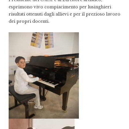
esprimono vivo compiacimento per lusinghieri
risultati ottenuti dagli allievi e per il prezioso lavoro
dei propri docenti.