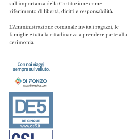
sull’importanza della Costituzione come
riferimento di libertà, diritti e responsabilità.
L’Amministrazione comunale invita i ragazzi, le
famiglie e tutta la cittadinanza a prendere parte alla
cerimonia.