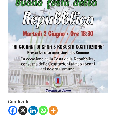
Condividi