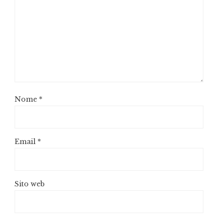
Nome
*
Email
*
Sito web