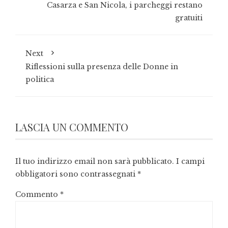
Casarza e San Nicola, i parcheggi restano
gratuiti
Next
Riflessioni sulla presenza delle Donne in
politica
LASCIA UN COMMENTO
Il tuo indirizzo email non sarà pubblicato.
I campi
obbligatori sono contrassegnati
*
Commento
*