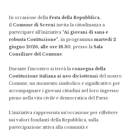
In occasione della
Festa della Repubblica
,
il
Comune di Scerni
invita la cittadinanza a
partecipare all’iniziativa
“Ai giovani di sana e
robusta Costituzione”
, in programma
martedì 2
giugno 2026, alle ore 18.30
, presso la
Sala
Consiliare del Comune
.
Durante l’incontro si terrà la
consegna della
Costituzione italiana ai neo diciottenni
del nostro
Comune, un momento simbolico e significativo per
accompagnare i giovani cittadini nel loro ingresso
pieno nella vita civile e democratica del Paese.
L’iniziativa rappresenta un’occasione per riflettere
sui valori fondanti della Repubblica, sulla
partecipazione attiva alla comunità e