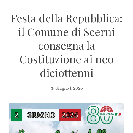
Festa della Repubblica:
il Comune di Scerni
consegna la
Costituzione ai neo
diciottenni
Giugno 1, 2026