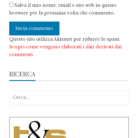
Salva il mio nome, email e sito web in questo
browser per la prossima volta che commento.
Questo sito utilizza Akismet per ridurre lo spam.
Scopri come vengono elaborati i dati derivati dai
commenti
.
RICERCA
Ricerca
per: