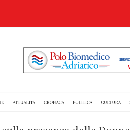
IE
ATTUALITÀ
CRONACA
POLITICA
CULTURA