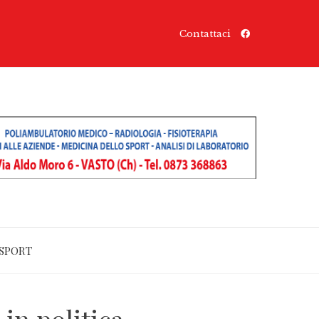
Contattaci
SPORT