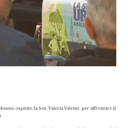
amo ospitato la Sen. Valeria Valente, per affrontare il
.