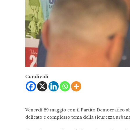
Condividi
Venerdì 29 maggio con il Partito Democratico abbi
delicato e complesso tema della sicurezza urbana